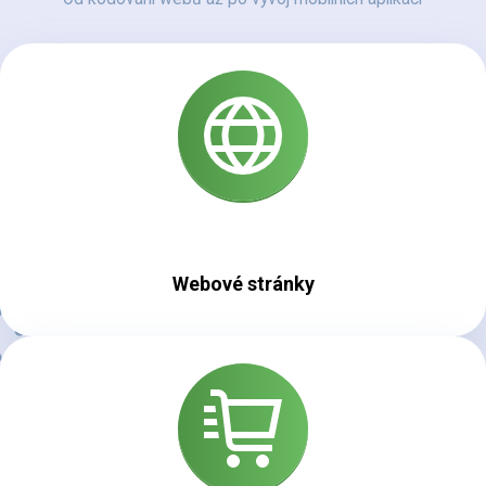
Webové stránky