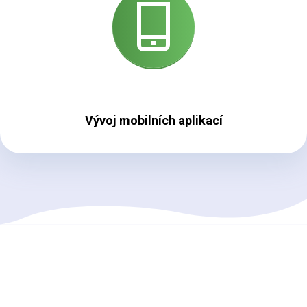
Vývoj mobilních aplikací