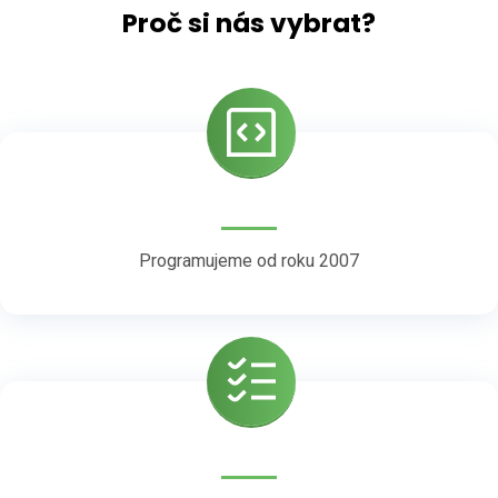
Proč si nás vybrat?
Programujeme od roku 2007