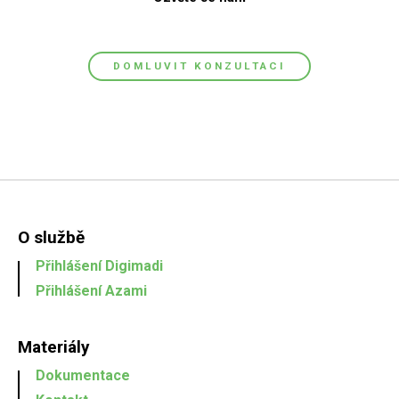
DOMLUVIT KONZULTACI
O službě
Přihlášení Digimadi
Přihlášení Azami
Materiály
Dokumentace