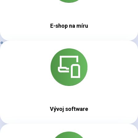
E-shop na míru
Vývoj software