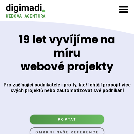
WEBOVÁ AGENTURA
19 let vyvíjíme na
míru
webové projekty
Pro začínající podnikatele i pro ty, kteří chtějí propojit více
svých projektů nebo zautomatizovat své podnikání
POPTAT
OMRKNI NAŠE REFERENCE