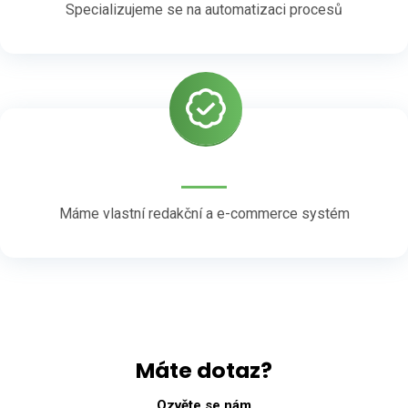
Specializujeme se na automatizaci procesů
Máme vlastní redakční a e-commerce systém
Máte dotaz?
Ozvěte se nám